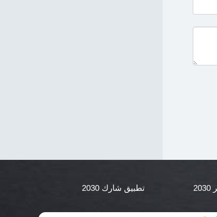
20
تطبيق شارك 2030