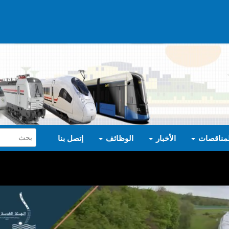
لمناقصات
الأخبار
الوظائف
إتصل بنا