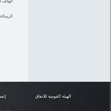
الهاتف 
الرسالة
الهيئة القومية للانفاق
إتصل