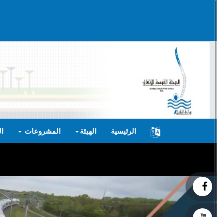
الرئيسية
الهيئة
المشروعات
ا