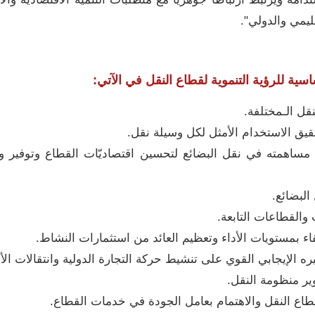
ليمي والدولي".
ساسية للرؤية التنموية لقطاع النقل في الآتي:
قل الـمختلفة.
حقيق الاستخدام الأمثل لكل وسيلة نقل.
 مساهمته في نقل البضائع لتحسين اقتصاديّات القطاع وتوفير 
لبضائع.
ت والقطاعات التابعة.
تقاء بمستويات الأداء وتعظيم العائد من استثمارات النشاط.
ره الإيجابي القوي على تنشيط حركة التجارة الدولية وانتقالات الأف
ر منظومة النقل.
طاع النقل والاهتمام بعامل الجودة في خدمات القطاع.