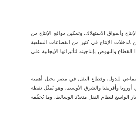
لإنتاج وأسواق الاستهلاك، وتمكين مواقع الإنتاج من
من مُدخلات الإنتاج في كثير من القطاعات السلعية
قطاع والنهوض بإنتاجيته لتأثيراتها الإيجابية على
جتماعي للدول، وقطاع النقل في مصر يحتل أهمية
روبا وأفريقيا والشرق الأوسط، وهو يُمثّل نقطة
ر الواسع لنظام النقل متعدّد الوسائط، وما يُحقّقه