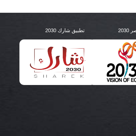
2030
تطبيق شارك 2030