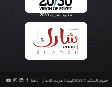
تطبيق شارك 2030
حقوق الملكية © 2021الهيئة القومية للانفاق
تابعنا