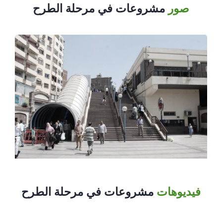
صور
مشروعات في مرحلة الطرح
فيديوهات
مشروعات في مرحلة الطرح