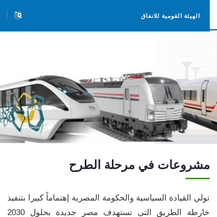
الهيئة القومية للانفاق
مشروعات في مرحلة الطرح
تولي القيادة السياسية والحكومة المصرية إهتماماً كبيرا بتنفيذ
خارطة الطريق التى تستهدف مصر جديدة بحلول 2030