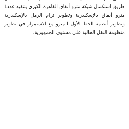
طريق استكمال شبكة مترو أنفاق القاهرة الكبرى بتنفيذ عدد1
مترو أنفاق بالإسكندرية وتطوير ترام الرمل بالإسكندرية
وتطوير أنظمة الخط الأول للمترو مع الاستمرار في تطوير
منظومة النقل الحالية على مستوى الجمهورية.