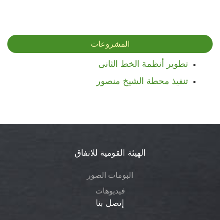
المشروعات
تطوير أنظمة الخط الثانى
تنفيذ محطة الشيخ منصور
الهيئة القومية للانفاق
البومات الصور
فيديوهات
إتصل بنا