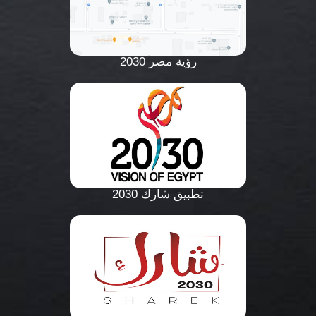
رؤية مصر 2030
تطبيق شارك 2030