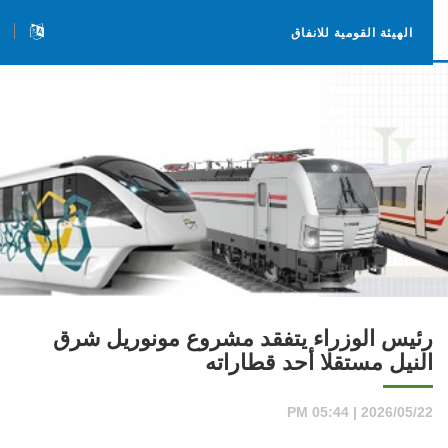
الهيئة القومية للانفاق
رئيس الوزراء يتفقد مشروع مونوريل شرق
النيل مستقلا أحد قطاراته
2026/05/22 | 05:44 PM