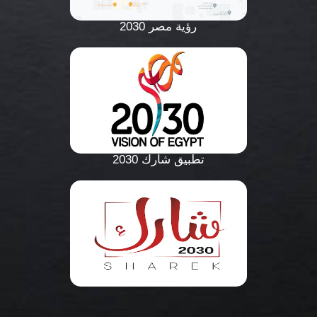
رؤية مصر 2030
تطبيق شارك 2030