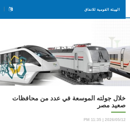
الهيئة القومية للانفاق
خلال جولته الموسعة في عدد من محافظات
صعيد مصر
2026/05/12 | 11:35 PM