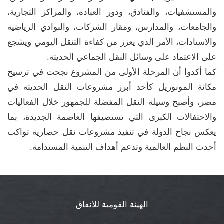
والمستشفيات، والفنادق، ودور العبادة، والمراكز التجارية،
والجامعات، والمدارس، ومقار الشركات، والنوادي الرياضية
والاستادات، الأمر الذي يعزز من كفاءة التنقل اليومي ويشجع
على الاعتماد على وسائل النقل الجماعي الحديثة.
كما أكدوا أن المرحلة الأولى من المشروع نجحت في ترسيخ
مكانة المونوريل كأحد أبرز مشروعات النقل الحديثة في
مصر، وأصبح وسيلة النقل المفضلة للجمهور خلال الفعاليات
والاحتفالات الكبرى التي تستضيفها العاصمة الجديدة، بما
يعكس نجاح الدولة في تنفيذ مشروعات نقل حضارية تواكب
أحدث النظم العالمية وتدعم أهداف التنمية المستدامة.
الهيئة القومية للانفاق