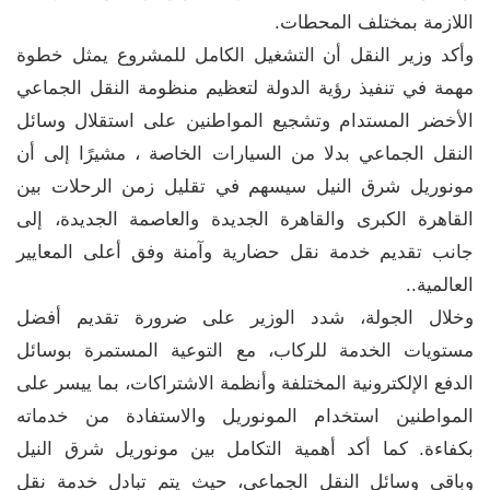
اللازمة بمختلف المحطات.
وأكد وزير النقل أن التشغيل الكامل للمشروع يمثل خطوة
مهمة في تنفيذ رؤية الدولة لتعظيم منظومة النقل الجماعي
الأخضر المستدام وتشجيع المواطنين على استقلال وسائل
النقل الجماعي بدلا من السيارات الخاصة ، مشيرًا إلى أن
مونوريل شرق النيل سيسهم في تقليل زمن الرحلات بين
القاهرة الكبرى والقاهرة الجديدة والعاصمة الجديدة، إلى
جانب تقديم خدمة نقل حضارية وآمنة وفق أعلى المعايير
العالمية..
وخلال الجولة، شدد الوزير على ضرورة تقديم أفضل
مستويات الخدمة للركاب، مع التوعية المستمرة بوسائل
الدفع الإلكترونية المختلفة وأنظمة الاشتراكات، بما ييسر على
المواطنين استخدام المونوريل والاستفادة من خدماته
بكفاءة. كما أكد أهمية التكامل بين مونوريل شرق النيل
وباقي وسائل النقل الجماعي، حيث يتم تبادل خدمة نقل