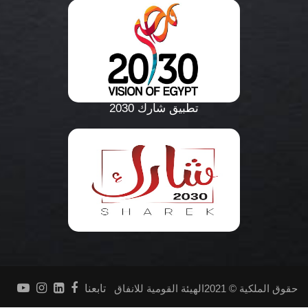
تطبيق شارك 2030
حقوق الملكية © 2021الهيئة القومية للانفاق
تابعنا