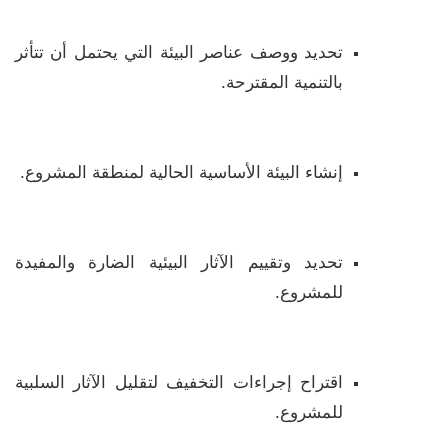
تحديد ووصف عناصر البيئة التي يحتمل أن تتأثر
بالتنمية المقترحة.
إنشاء البيئة الأساسية الحالية لمنطقة المشروع.
تحديد وتقييم الآثار البيئية الضارة والمفيدة
للمشروع.
اقتراح إجراءات التخفيف لتقليل الآثار السلبية
للمشروع.