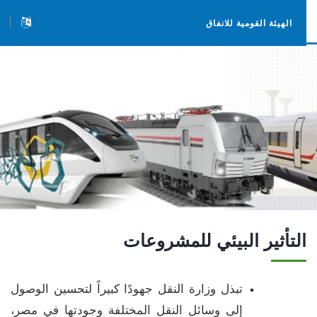
الهيئة القومية للانفاق
التأثير البيئي للمشروعات
تبذل وزارة النقل جهودًا كبيراً لتحسين الوصول
إلى وسائل النقل المختلفة وجودتها في مصر،