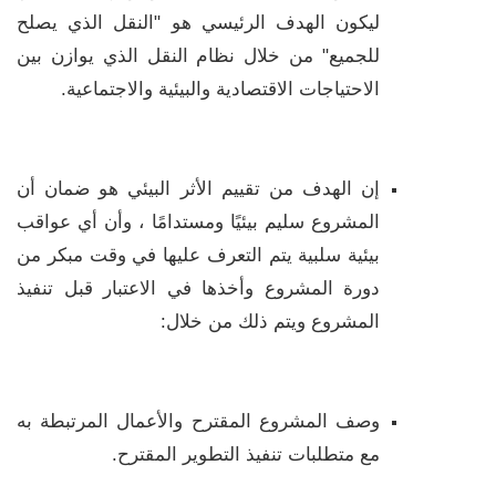
ليكون الهدف الرئيسي هو "النقل الذي يصلح
للجميع" من خلال نظام النقل الذي يوازن بين
الاحتياجات الاقتصادية والبيئية والاجتماعية.
إن الهدف من تقييم الأثر البيئي هو ضمان أن
المشروع سليم بيئيًا ومستدامًا ، وأن أي عواقب
بيئية سلبية يتم التعرف عليها في وقت مبكر من
دورة المشروع وأخذها في الاعتبار قبل تنفيذ
المشروع ويتم ذلك من خلال:
وصف المشروع المقترح والأعمال المرتبطة به
مع متطلبات تنفيذ التطوير المقترح.