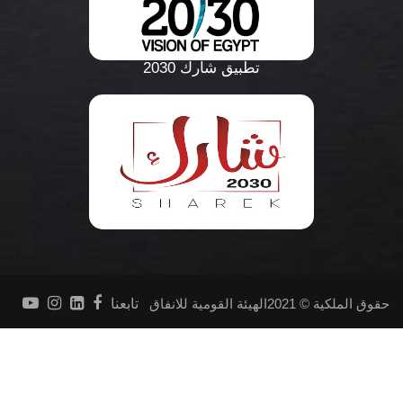
تطبيق شارك 2030
حقوق الملكية © 2021الهيئة القومية للانفاق
تابعنا