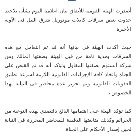
أصدرت الهيئة القومية للأنفاق بيان اعلاميا اليوم بشأن تلاحظ
حدوث بعض سرقات كابلات مونوريل شرق النيل فى الآونه
الأخيرة
حيث أكدت الهيئة في بيانها أنه قد تم التعامل مع هذه
السرقات بجدية تامة من قبل الهيئة بصفتها المالك ومن
شركة ألستوم بصفتها المقاول وتؤكد أنه قد تم القبض على
الجناة واتخاذ كافة الإجراءات القانونية اللازمة لسرعة تطبيق
العقوبات القانونية وتم تحرير عدة محاضر فى النيابة بهذا
الخصوص ،
كما تؤكد الهيئة على اهتمامها البالغ بالتصدي لهذه النوعية من
الجرائم وكذلك متابعتها الدقيقة للمحاضر المحررة في النيابة
لحين إصدار الأحكام على الجناة