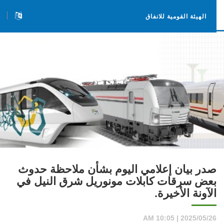
الهيئة القومية للانفاق
صدر بيان إعلامي اليوم بشأن ملاحظة حدوث
بعض سرقات كابلات مونوريل شرق النيل في
الآونة الأخيرة.
2025/05/26 | 10:05 AM