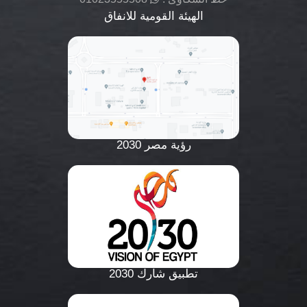
الهيئة القومية للانفاق
رؤية مصر 2030
تطبيق شارك 2030