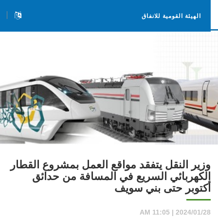
الهيئة القومية للانفاق
وزير النقل يتفقد مواقع العمل بمشروع القطار
الكهربائي السريع في المسافة من حدائق
أكتوبر حتى بني سويف
2024/01/28 | 11:05 AM