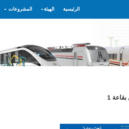
الرئيسية
الهيئة
المشروعات
بقاعة 1