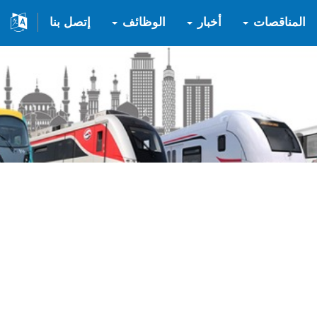
المناقصات
أخبار
الوظائف
إتصل بنا