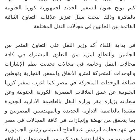
كيم يونج هيون السفير الجديد لجمهورية كوريا الجنوبية
بالقاهرة وذلك لبحث سبل تعزيز علاقات التعاون الثنائية
القائمة بين الجانبين في مجالات النقل المختلفة
في بداية اللقاء أكد وزير النقل على التعاون المثمر بين
الجانبين والتطلع لمزيد من التعاون المشترك في كافة
مجالات النقل وخاصة في مجالات تحديث نظم الإشارات
والوحدات المتحركة لمترو الانفاق والسفن التجارية وتوطين
صناعة الوحدات المتحركة في مصر كما اعرب سفير كوريا
الجنوبية عن عمق العلاقات المصرية الكورية الجنوبية وعن
سعادته بزيارة مقر وزارة النقل بالعاصمة الادارية الجديدة
مشيدا بالعاصمة الادارية الجديدة وبالمهندسين المصريين و
بما يتحقق من نهضة وإنجازات في كافة المجالات في مصر
في عهد فخامة الرئيس عبدالفتاح السيسي رئيس الجمهورية
والتي يتم من خلالها تنفيذ عدد كبير من المشروعات العملاقة