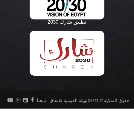
تطبيق شارك 2030
حقوق الملكية © 2021الهيئة القومية للانفاق
تابعنا