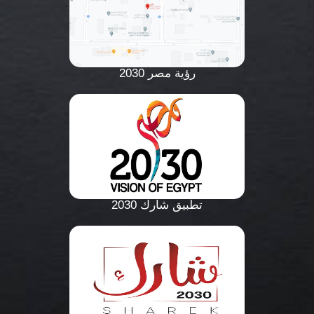
رؤية مصر 2030
تطبيق شارك 2030