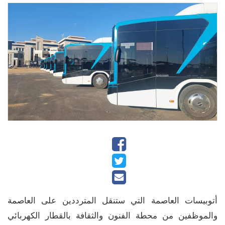
أتوبيسات العاصمة التي ستنقل المترددين على العاصمة
والموظفين من محطة الفنون والثقافة بالقطار الكهربائي