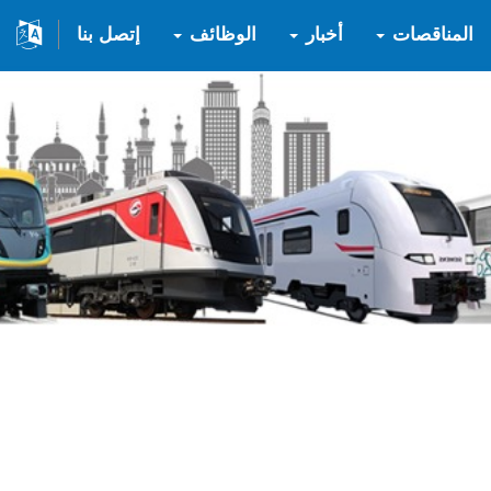
المناقصات
أخبار
الوظائف
إتصل بنا