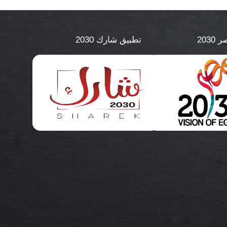
2030
تطبيق شارك 2030