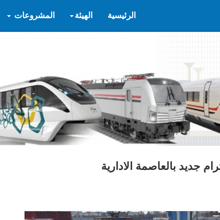
الرئيسية
الهيئة
المشروعات
ام جديد بالعاصمة الادارية