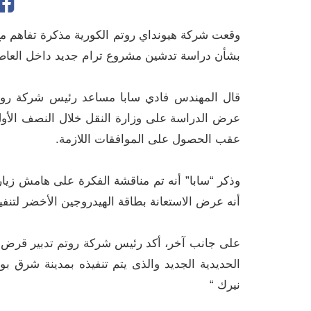
وقعت شركة هيونداي روتم الكورية مذكرة تفاهم مع
بشأن دراسة تدشين مشروع ترام جديد داخل العاصمة
قال المهندس فادي سابا مساعد رئيس شركة روتم
عرض الدراسة على وزارة النقل خلال النصف الأول 
عقب الحصول على الموافقات اللازمة.
وذكر “سابا” أنه تم مناقشة الفكرة على هامش زيار
أنه عرض الاستعانة بطاقة الهيدروجين الأخضر لتنف
نيرك “