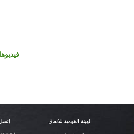
فيديوه
الهيئة القومية للانفاق
إتصل 