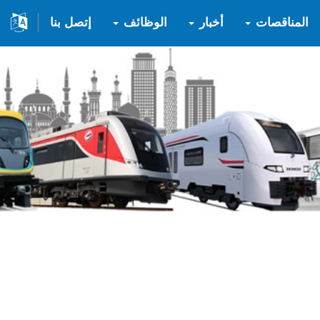
المناقصات
أخبار
الوظائف
إتصل بنا