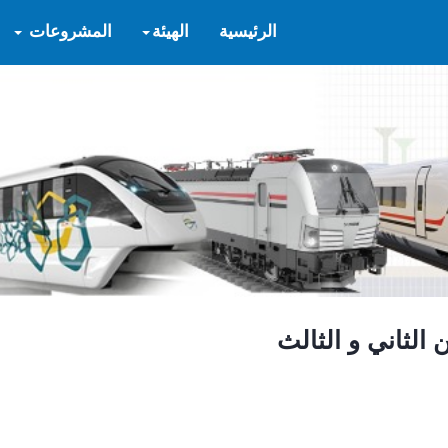
الرئيسية
الهيئة
المشروعات