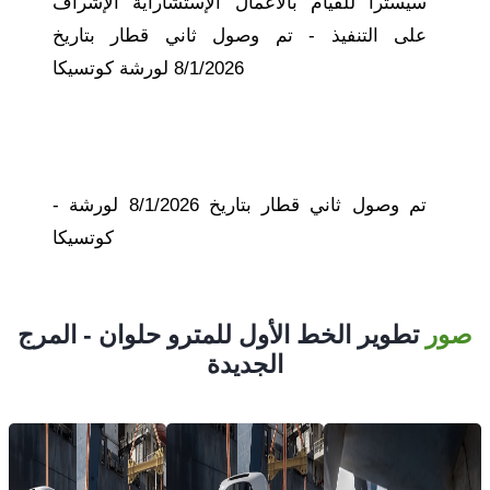
سيسترا للقيام بالاعمال الإستشاراية الإشراف
على التنفيذ - تم وصول ثاني قطار بتاريخ
8/1/2026 لورشة كوتسيكا
- تم وصول ثاني قطار بتاريخ 8/1/2026 لورشة
كوتسيكا
صور
تطوير الخط الأول للمترو حلوان - المرج
الجديدة