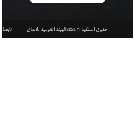
حقوق الملكية © 2021الهيئة القومية للانفاق
تابعنا