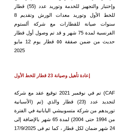
وإختبار والتجهيز للخدمة وتوريد عدد (55) قطار
للخط الأول وتوريد معدات الورش وتقديم 8
سنوات صيانة للقطارات مع شركة ألستوم
الفرنسية لمدة 75 شهر و قد تم وصول أول قطار
حديث من ضمن صفقة ٥٥ قطار يوم 12 مايو
2025
إعادة تأهيل وصيانة 23 قطار للخط الأول
تم في نوفمبر 2021 توقيع عقد مع شركة (CAF
الأسبانية) لتجديد عدد (23) قطار والذي (تم
توريدهم من شركة متسوبيشي اليابانية في الفترة
من 1994 حتى 2004) لمدة 65 شهر بالإضافة إلى
24 شهر ضمان لكل قطار ، كما تم فى 17/9/2025