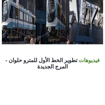
فيديوهات
تطوير الخط الأول للمترو حلوان -
المرج الجديدة