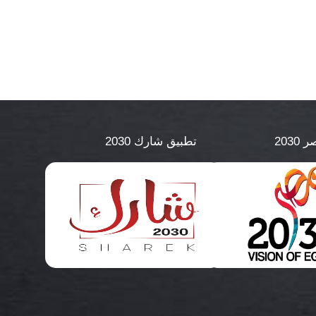
2030
تطبيق شارك 2030