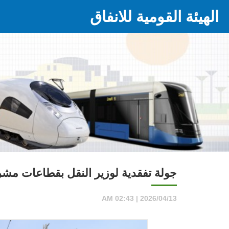
الهيئة القومية للانفاق
جولة تفقدية لوزير النقل بقطاعات مشر
2026/04/13 | 02:43 AM