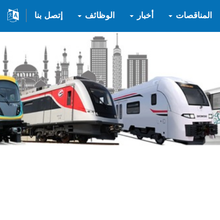
المناقصات
أخبار
الوظائف
إتصل بنا