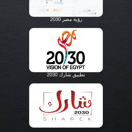
رؤية مصر 2030
تطبيق شارك 2030