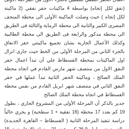
(نفق لكل إتجاه) بواسطة 4 ماكينات حفر نفقي (2 ماكينة
لكل إتجاه ) حيث وصلت الماكينة الأولى الى محطة المتحف
المصرى الكبير والثانية الى محطة الرماية والثالثة فى الطريق
الى محطة مدكور والرابعة فى الطريق الى محطة الطالبية
وكذلك الأعمال الجارية بشان تجميع ماكينتي حفر الانفاق
بالجزء الثاني من المرحلة الأولى من الخط حيث جارى انزال
اول الماكينات بمحطة الفسطاط علي أن تبدأ اعمال حفر
النفق الاول من منتصف شهر مارس القادم في اتجاه محطة
الملك الصالح ، وماكينة الحفر الثانية تبدأ عملها في حفر
النفق الثاني في منتصف شهر ابريل القادم من نفس محطة
الفسطاط في اتجاه محطة الملك الصالح
جدير بالذكر أن المرحلة الأولى من المشروع الجاري ، بطول
19 كم بعدد 17 محطة (16 نفقية + 1 سطحية) و يجري حالياً
دراسة تنفيذ المرحلة الثانية ( الفسطاط – القاهرة الجديدة)