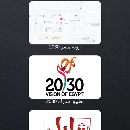
رؤية مصر 2030
تطبيق شارك 2030