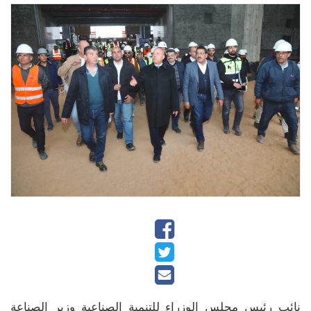
نائب رئيس مجلس الوزراء للتنمية الصناعية وزير الصناعة