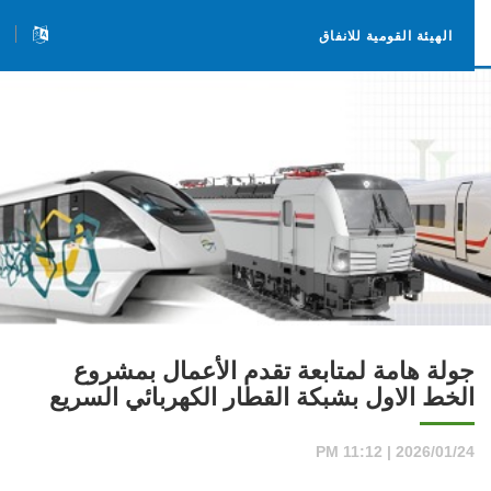
الهيئة القومية للانفاق
جولة هامة لمتابعة تقدم الأعمال بمشروع
الخط الاول بشبكة القطار الكهربائي السريع
2026/01/24 | 11:12 PM