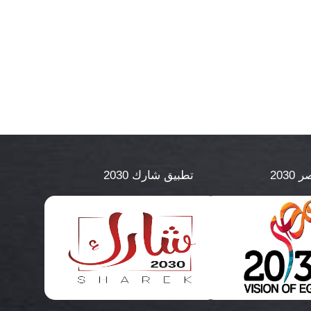
2030
تطبيق شارك 2030