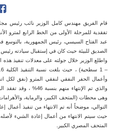
قام الفريق مهندس كامل الوزير نائب رئيس مجلس 
تفقدية للمرحلة الأولى من الخط الرابع لمترو الأ
عبد الفتاح السيسي، رئيس الجمهورية، بالتوسع ف
الصديق للبيئة حيث كان في إستقبال سيادته رئيس وقي
والذي تم الإنتهاء منهم
حيث سيتم الانتهاء من أعمال إعادة الشيء لأصله 
المتحف المصري الكبير.