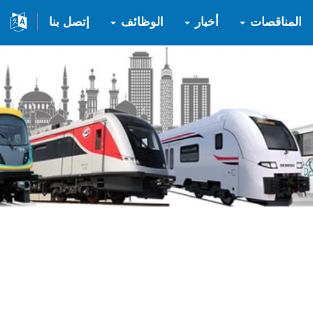
المناقصات
أخبار
الوظائف
إتصل بنا