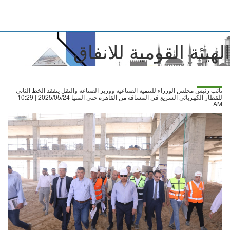
هيئة القومية للانفاق
نائب رئيس مجلس الوزراء للتنمية الصناعية ووزير الصناعة والنقل يتفقد الخط الثاني
للقطار الكهربائي السريع في المسافة من القاهرة حتى المنيا
2025/05/24 | 10:29
AM