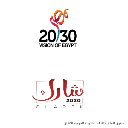
تطبيق شارك 2030
حقوق الملكية © 2021الهيئة القومية للانفاق