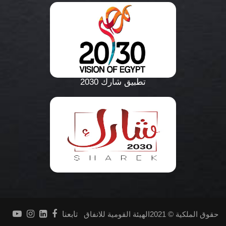
تطبيق شارك 2030
حقوق الملكية © 2021الهيئة القومية للانفاق
تابعنا