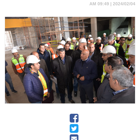
2024/02/04 | 09:49 AM