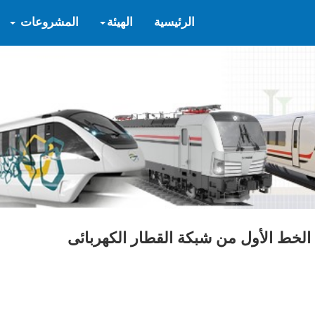
الرئيسية
الهيئة
المشروعات
الخط الأول من شبكة القطار الكهربائى