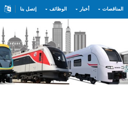
المناقصات
أخبار
الوظائف
إتصل بنا