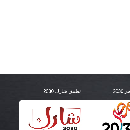
2030
تطبيق شارك 2030