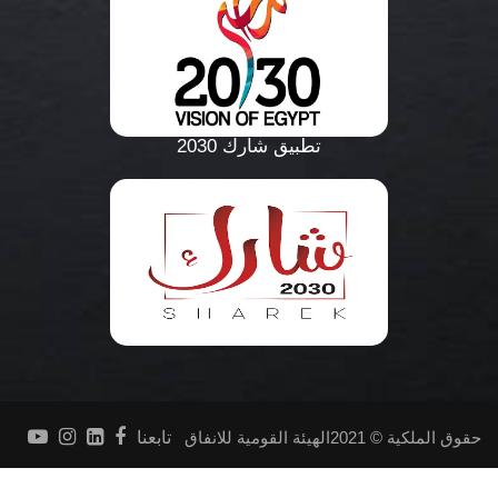
تطبيق شارك 2030
حقوق الملكية © 2021الهيئة القومية للانفاق
تابعنا