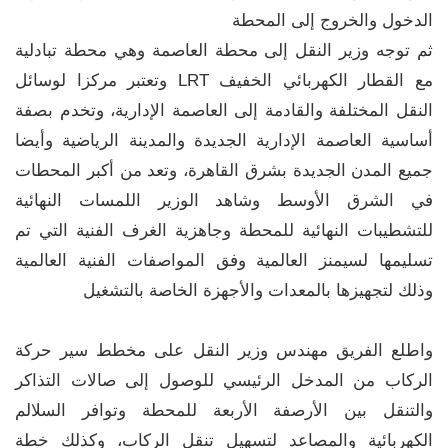
الدخول والخروج إلى المحطة
ثم توجه وزير النقل إلى محطة العاصمة وهي محطة تبادلية
مع القطار الكهربائي الخفيف LRT وتعتبر مركزا لوسائل
النقل المختلفة والقادمة إلى العاصمة الإدارية، وتخدم بصفة
أساسية العاصمة الإدارية الجديدة والمدينة الرياضية وأيضا
جميع المدن الجديدة بشرق القاهرة، وتعد من أكبر المحطات
في الشرق الأوسط وشاهد الوزير اللمسات النهائية
للتشطيبات النهائية للمحطة وجاهزية الغرف الفنية التي تم
تسليمها لسيمنز العالمية وفق المواصفات الفنية العالمية
وذلك لتجهيزها بالمعدات والأجهزة الخاصة بالتشغيل
واطلع الفريق مهندس وزير النقل على مخطط سير حركة
الركاب من المدخل الرئيسي للوصول إلى صالات التذاكر
والتنقل بين الأرصفة الأربعة للمحطة وتوافر السلالم
الكهربائية والمصاعد لتسهيل تنقل الركاب، وكذلك خطة