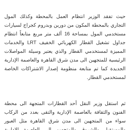
حيث تفقد الوزير انتظام العمل بالمحطة وكذلك المول
التجاري بالمحطة المكون من دورين وبدروم كجراج لسيارات
مستخدمي المول بمساحة 16 ألف متر مربع متابعاً انتظام
جداول تشغيل القطار الكهربائي الخفيف LRT والخدمات
المميزة لمستخدمي القطار والذي يعتبر وسيلة المواصلات
الرئيسية للمتجهين الى مدن شرق القاهرة والعاصمة الإدارية
الجديدة كما تم متابعة منظومة إصدار الاشتراكات الخاصة
لمستخدمي القطار.
ثم استقل وزير النقل أحد القطارات المتجهة الى محطة
الفنون والثقافة بالعاصمة الإدارية والتقى بعدد من الركاب
سواء من المتجهين الى مدن شرق القاهرة مثل العبور
والمستقبل والشروق والمتجهين الى العاصمة الإدارية