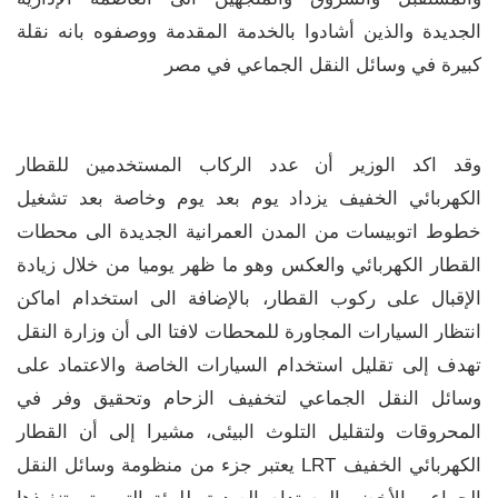
الجديدة والذين أشادوا بالخدمة المقدمة ووصفوه بانه نقلة
كبيرة في وسائل النقل الجماعي في مصر
وقد اكد الوزير أن عدد الركاب المستخدمين للقطار
الكهربائي الخفيف يزداد يوم بعد يوم وخاصة بعد تشغيل
خطوط اتوبيسات من المدن العمرانية الجديدة الى محطات
القطار الكهربائي والعكس وهو ما ظهر يوميا من خلال زيادة
الإقبال على ركوب القطار، بالإضافة الى استخدام اماكن
انتظار السيارات المجاورة للمحطات لافتا الى أن وزارة النقل
تهدف إلى تقليل استخدام السيارات الخاصة والاعتماد على
وسائل النقل الجماعي لتخفيف الزحام وتحقيق وفر في
المحروقات ولتقليل التلوث البيئى، مشيرا إلى أن القطار
الكهربائي الخفيف LRT يعتبر جزء من منظومة وسائل النقل