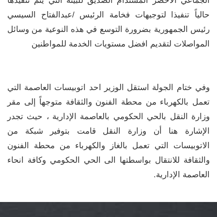
الجماعي الأخضر المستدام الصديق للبيئة التي يتم تنفيذها
حالياً تنفيذا لتوجيهات فخامة الرئيس /عبدالفتاح السيسي
رئيس الجمهورية بضرورة التوسع في هذه النوعية من وسائل
المواصلات لتقديم افضل مستويات الخدمة للمواطنين
‎‎وفي ختام الجولة استقل الوزير احد اتوبيسات العاصمة التي
تعمل بالكهرباء من محطة الفنون والثقافة متوجهاً إلى مقر
وزارة النقل بالحي الحكومي بالعاصمة الإدارية ، حيث تجدر
الإشارة هنا أن وزارة النقل قامت بتوفير شبكة من
الاتوبيسات التي تعمل بالغاز والكهرباء من محطة الفنون
والثقافة للانتقال بواسطتها الى الحي الحكومي وكافة انحاء
العاصمة الإدارية.