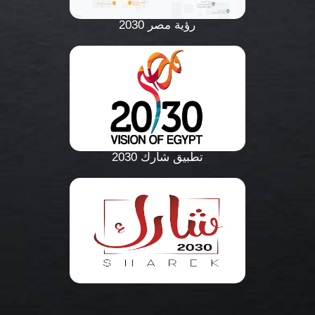
رؤية مصر 2030
تطبيق شارك 2030