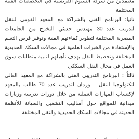
معتمدين من شركة ألستوم الفرنسية في التخصصات الفنية
المختلفة
ثانيا: البرنامج الفني بالشراكة مع المعهد القومي للنقل
لتدريب عدد 30 مهندس حديثي التخرج من الجامعات
المصرية المختلفة لتطوير كفاءتهم الفنية وتوفير فرص التعلم
والإستفادة من الخبرات العلمية في مجالات السكك الحديدية
المختلفة وتخطيط النقل بهدف تأهيلهم لتلبية متطلبات سوق
العمل في مجال النقل السككي
ثالثاً : البرنامج التدريبي الفني بالشراكة مع المعهد العالي
لتكنولوجيا النقل – وردان لتدريب عدد 70 طالب بالمعهد
لإكتساب المهارات العملية من خلال دورات تدريبية وزيارات
ميدانية للمواقع حول أساليب التشغيل والصيانة للأنظمة
الحديثة في مجالات السكك الحديدية والنقل المختلفة