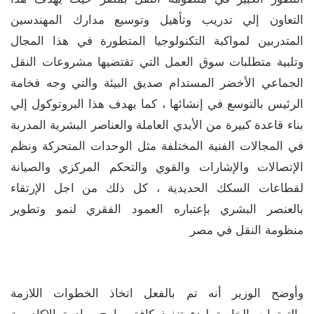
التعاون إلي تدريب وتأهيل وتوسيع مدارك المهندسين
المتدربين لمواكبة التكنولوجيا المتطورة في هذا المجال
وتلبية متطلبات سوق العمل التي تقتضيها مشروعات النقل
الجماعي الأخضر المستدام صديق البيئة والتي وجه فخامة
الرئيس بالتوسع في إنشائها ، كما يهدف هذا البروتوكول إلي
بناء قاعدة كبيرة من الأيدي العاملة والعناصر البشرية المدربة
في المجالات الفنية المختلفة مثل الوحدات المتحركة ونظم
الإتصالات والإشارات والقوي والتحكم المركزي والصيانة
لقطاعات السكك الحديدية ، كل ذلك من اجل الإرتقاء
بالعنصر البشري بإعتباره العمود الفقري لنمو وتطوير
منظومة النقل في مصر
وأوضح الوزير أنه تم بالفعل اتخاذ الخطوات اللازمة