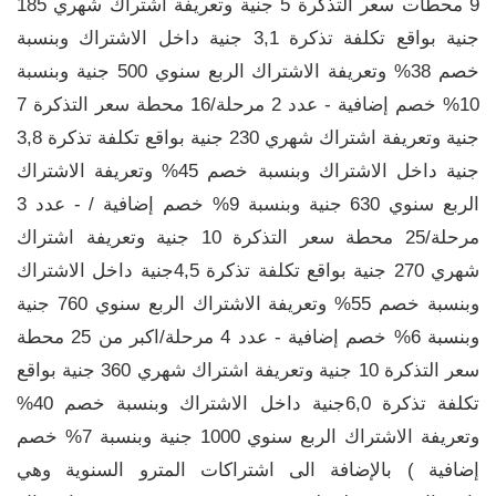
9 محطات سعر التذكرة 5 جنية وتعريفة اشتراك شهري 185
جنية بواقع تكلفة تذكرة 3,1 جنية داخل الاشتراك وبنسبة
خصم 38% وتعريفة الاشتراك الربع سنوي 500 جنية وبنسبة
10% خصم إضافية - عدد 2 مرحلة/16 محطة سعر التذكرة 7
جنية وتعريفة اشتراك شهري 230 جنية بواقع تكلفة تذكرة 3,8
جنية داخل الاشتراك وبنسبة خصم 45% وتعريفة الاشتراك
الربع سنوي 630 جنية وبنسبة 9% خصم إضافية / - عدد 3
مرحلة/25 محطة سعر التذكرة 10 جنية وتعريفة اشتراك
شهري 270 جنية بواقع تكلفة تذكرة 4,5جنية داخل الاشتراك
وبنسبة خصم 55% وتعريفة الاشتراك الربع سنوي 760 جنية
وبنسبة 6% خصم إضافية - عدد 4 مرحلة/اكبر من 25 محطة
سعر التذكرة 10 جنية وتعريفة اشتراك شهري 360 جنية بواقع
تكلفة تذكرة 6,0جنية داخل الاشتراك وبنسبة خصم 40%
وتعريفة الاشتراك الربع سنوي 1000 جنية وبنسبة 7% خصم
إضافية ) بالإضافة الى اشتراكات المترو السنوية وهي