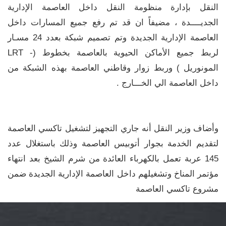
النقل بإدارة منظومة النقل داخل العاصمة الإدارية
الجديــــدة ، مضيفاً ان قد تم رفع جميع المسارات داخل
العاصمة الإدارية الجديدة وتم تصميم شبكة بعدد 24 مسـار
لربط جميع الأماكن الحيوية بالعاصمة بخطوط (- LRT
المونوريل ) وربط زوار وقاطني العاصمة بهذه الشبكة من
داخل العاصمة الي الخـــارج .
وأضاف وزير النقل أنه جاري التجهيز لتشغيل تاكسي العاصمة
لتقديم الخدمة بجوار أتوبيس العاصمة وذلك باستغلال عدد
145 عربة تعمل بالكهرباء العائدة من شرم الشيخ بعد انتهاء
مؤتمر المناخ وتشغيلهم داخل العاصمة الإدارية الجديدة ضمن
مشروع تاكسي العاصمة