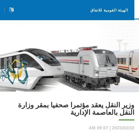
الهيئة القومية للانفاق
وزير النقل يعقد مؤتمرا صحفيا بمقر وزارة
النقل بالعاصمة الإدارية
2023/02/22 | 09:07 AM