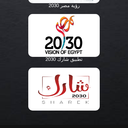
رؤية مصر 2030
تطبيق شارك 2030