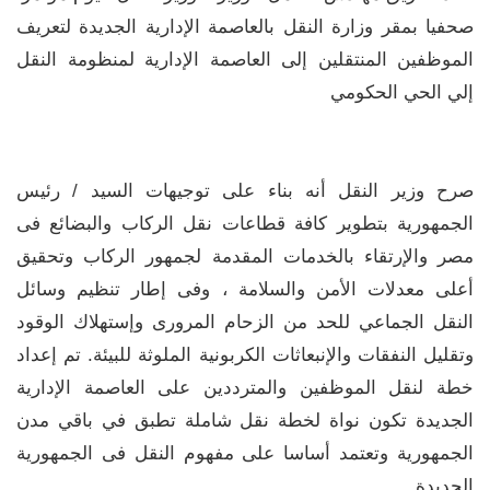
صحفيا بمقر وزارة النقل بالعاصمة الإدارية الجديدة لتعريف
الموظفين المنتقلين إلى العاصمة الإدارية لمنظومة النقل
إلي الحي الحكومي
صرح وزير النقل أنه بناء على توجيهات السيد / رئيس
الجمهورية بتطوير كافة قطاعات نقل الركاب والبضائع فى
مصر والإرتقاء بالخدمات المقدمة لجمهور الركاب وتحقيق
أعلى معدلات الأمن والسلامة ، وفى إطار تنظيم وسائل
النقل الجماعي للحد من الزحام المرورى وإستهلاك الوقود
وتقليل النفقات والإنبعاثات الكربونية الملوثة للبيئة. تم إعداد
خطة لنقل الموظفين والمترددين على العاصمة الإدارية
الجديدة تكون نواة لخطة نقل شاملة تطبق في باقي مدن
الجمهورية وتعتمد أساسا على مفهوم النقل فى الجمهورية
الجديدة