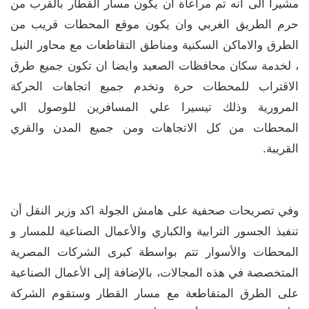
مشيرا الى انه تم مراعاة ان يكون مسار القطار بالقرب من
حرم الطريق الغربي وان يكون موقع المحطات قريب من
الطرق والاماكن السكنية ومناطق التقاطعات مع محاور النيل
، لخدمة سكان محافظات الصعيد وايضا ان تكون جميع طرق
الاقتراب للمحطات حرة وتخدم جميع اتجاهات الحركة
المرورية وذلك تيسيرا علي المسافرين للوصول الي
المحطات من كل الاتجاهات ومن جميع المدن والقري
القريبة.
وفي تصريحات صحفية على هامش الجولة اكد وزير النقل أن
تنفيذ الجسور الترابية والكباري والأعمال الصناعية للمسار و
المحطات والأسوار تتم بواسطة كبرى الشركات المصرية
المتخصصة في هذه المجالات، بالإضافة إلى الأعمال الصناعية
على الطرق المتقاطعة مع مسار القطار وستقوم الشركة