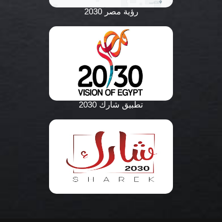
رؤية مصر 2030
تطبيق شارك 2030