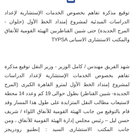
توقيع مذكرة تفاهم بخصوص الخدمات الإستشارية لإعداد
الدراسات المبدئية لمشروع ‏إمتداد الخط الأول (حلوان -
المرج الجديدة) حتى شبين القناطربين الهيئة القومية للأنفاق
‏والمكتب الاستشارى الاسبانى ‏TYPSA
شهد الفريق مهندس / كامل الوزير - وزير النقل توقيع مذكرة
تفاهم بخصوص الخدمات الإستشارية لإعداد الدراسات
لمشروع إمتداد الخط الأول لمترو القاهرة ‏الكبرى (المرج
الجديدة- شبين القناطر) بطول حوالى 19 كم وعدد 14 محطة
‏لاستيعاب مطالب النقل المتزايدة على طول هذا المسار وقد
قام بالتوقيع من جانب الهيئة القومية للأنفاق اللواء / شريف
حسن ليل – رئيس مجلس إدارة الهيئة القومية للأنفاق ، ومن
جانب المكتب الاستشارى السيد : إنطنيو رودريجز