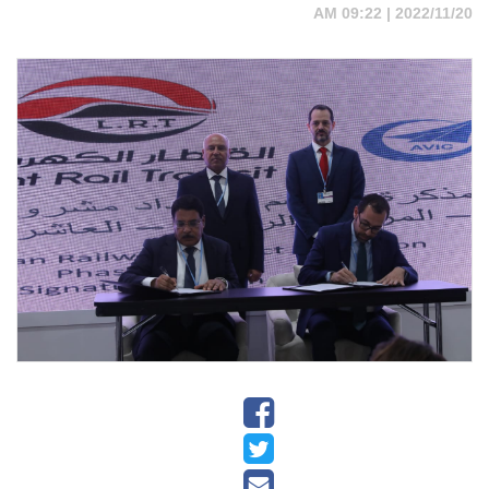
2022/11/20 | 09:22 AM