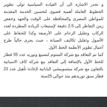
و تجدر الاشارة الى أن القيادة السياسية تولى تطوير
الخطوط العاملة أهمية قصوى لتحسين الخدمة المقدمة
للمواطن المصرى والمحافظة على الوقت والجهد وخفض
زمن التقاطر إلى 2.5 دقيقة لإستيعاب الزيادة المطردة لعدد
الركاب وتقليل الزحام على الأرصفة وكذا للحفاظ على
الأصول وتقليل تكاليف الصيانة ، حيث يجرى حالياً طرح
أعمال تطوير الأنظمة الخط الأول
كما تم التعاقد مع شركة الستوم لتصنيع وتوريد عدد 55 قطار
للخط الأول بالإضافة إلي التعاقد مع شركة كاف الاسبانية
بالتعاون مع شركة ميتسوبيشي اليابانية لإعادة تأهيل عدد 23
قطار سبق توريدهم منذ حوالي 25سنة