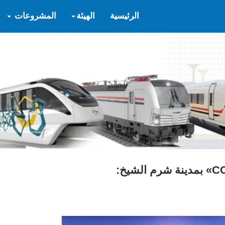
الرئيسية
الهيئة
المشروعات