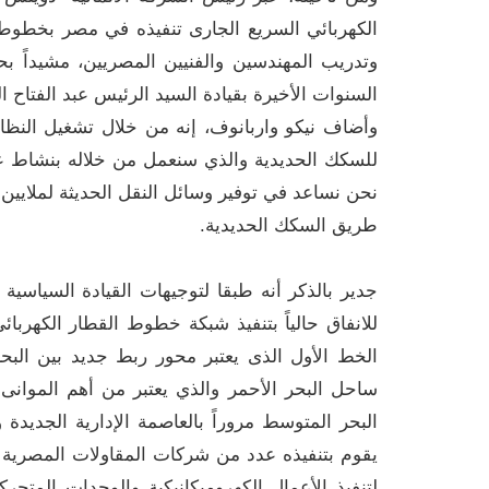
الكهربائي السريع الجارى تنفيذه في مصر بخطوطه ا
وتدريب المهندسين والفنيين المصريين، مشيداً بحج
السنوات الأخيرة بقيادة السيد الرئيس عبد الفتاح 
وأضاف نيكو واربانوف، إنه من خلال تشغيل النظ
للسكك الحديدية والذي سنعمل من خلاله بنشاط على 
نحن نساعد في توفير وسائل النقل الحديثة لملايي
طريق السكك الحديدية.
جدير بالذكر أنه طبقا لتوجيهات القيادة السياسية
الخط الأول الذى يعتبر محور ربط جديد بين الب
ساحل البحر الأحمر والذي يعتبر من أهم الموا
يقوم بتنفيذه عدد من شركات المقاولات المصرية لت