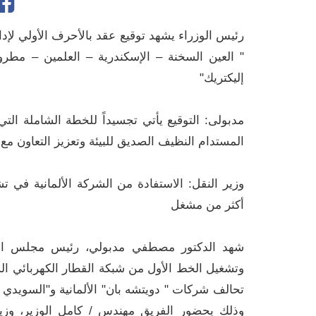
رئيس الوزراء يشهد توقيع عقد بالأحرف الأولي لإد
" العين السخنة – الإسكندرية – العلمين – مطرو
إليكتريك"‏
مدبولى: التوقيع يأتي تجسيداً للخطة الشاملة ال
المستدام النظيف الصديق للبيئة وتعزيز التعاون مع
وزير النقل: الاستفادة من الشركة الألمانية في ت
أكثر من مشغل
شهد الدكتور مصطفي مدبولي، رئيس مجلس الوزرا
وتشغيل الخط الأول من شبكة القطار الكهربائي الس
وذلك بحضور الفريق مهندس / كامل الوزير، وزير 