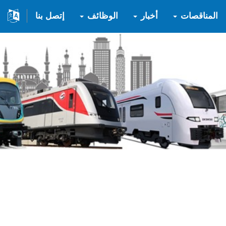
المناقصات
أخبار
الوظائف
إتصل بنا