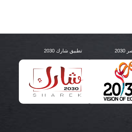
2030
تطبيق شارك 2030