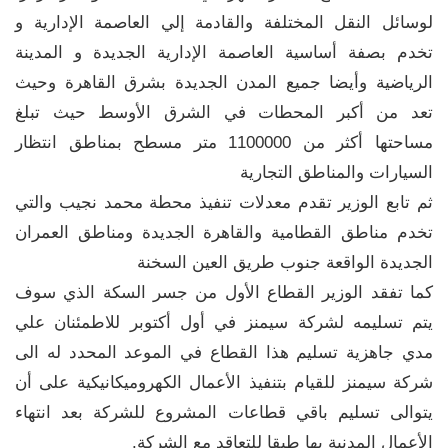
لوسائل النقل المختلفة والقادمة إلي العاصمة الإدارية و
تخدم بصفة أساسية العاصمة الإدارية الجديدة و المدينة
الرياضية وأيضا جميع المدن الجديدة بشرق القاهرة وحيث
تعد من أكبر المحطات في الشرق الأوسط حيث تبلغ
مساحتها أكثر من 1100000 متر مسطح بمناطق انتظار
السيارات والمناطق التجارية
ثم تابع الوزير تقدم معدلات تنفيذ محطة محمد نجيب والتي
تخدم مناطق القطامية والقاهرة الجديدة ومناطق العمران
الجديدة الواقعة جنوب طريق العين السخنة
كما تفقد الوزير القطاع الأول من جسر السكة الذي سوف
يتم تسليمه لشركة سيمنز في أول أكتوبر للاطمئنان علي
مدي جاهزية تسليم هذا القطاع في الموعد المحدد له الى
شركة سيمنز للقيام بتنفيذ الأعمال الكهروميكانيكية على أن
يتوالى تسليم باقي قطاعات المشروع للشركة بعد انتهاء
الأعمال المدنية بها طبقا للتعاقد مع الشركة.